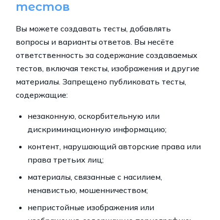
тестов
Вы можете создавать тесты, добавлять
вопросы и варианты ответов. Вы несёте
ответственность за содержание создаваемых
тестов, включая тексты, изображения и другие
материалы. Запрещено публиковать тесты,
содержащие:
незаконную, оскорбительную или
дискриминационную информацию;
контент, нарушающий авторские права или
права третьих лиц;
материалы, связанные с насилием,
ненавистью, мошенничеством;
непристойные изображения или