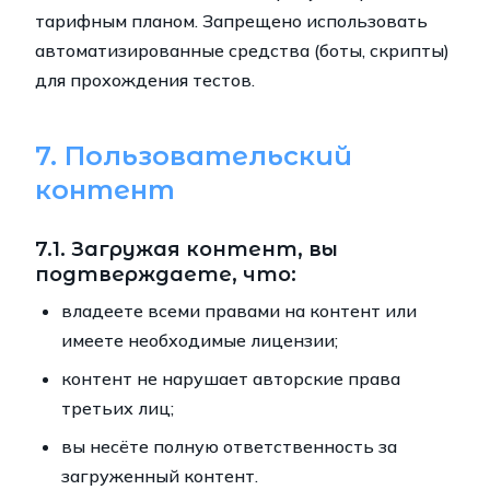
тарифным планом. Запрещено использовать
автоматизированные средства (боты, скрипты)
для прохождения тестов.
7. Пользовательский
контент
7.1. Загружая контент, вы
подтверждаете, что:
владеете всеми правами на контент или
имеете необходимые лицензии;
контент не нарушает авторские права
третьих лиц;
вы несёте полную ответственность за
загруженный контент.