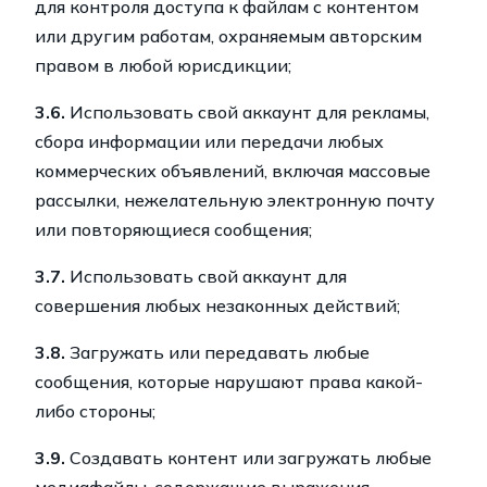
для контроля доступа к файлам с контентом
или другим работам, охраняемым авторским
правом в любой юрисдикции;
3.6.
Использовать свой аккаунт для рекламы,
сбора информации или передачи любых
коммерческих объявлений, включая массовые
рассылки, нежелательную электронную почту
или повторяющиеся сообщения;
3.7.
Использовать свой аккаунт для
совершения любых незаконных действий;
3.8.
Загружать или передавать любые
сообщения, которые нарушают права какой-
либо стороны;
3.9.
Создавать контент или загружать любые