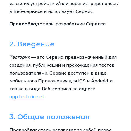
из своих устройств и/или зарегистрировалось
в Веб-сервисе и использует Сервис.
Правообладатель
: разработчик Сервиса.
2. Введение
Тестория
— это Сервис, предназначенный для
создания, публикации и прохождения тестов
пользователями. Сервис доступен в виде
мобильного Приложения для iOS и Android, а
также в виде Веб-сервиса по адресу
app.testoria.net
.
3. Общие положения
Правообладатель оставляет за собой право