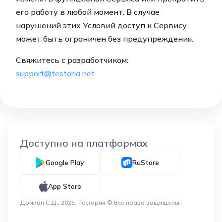
его работу в любой момент. В случае
нарушений этих Условий доступ к Сервису
может быть ограничен без предупреждения.
Свяжитесь с разработчиком:
support@testoria.net
Доступно на платформах
Google Play
RuStore
App Store
Домиан С.Д., 2025, Тестория © Все права защищены.