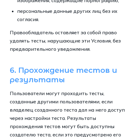
изображения, содержащие порнографию;
персональные данные других лиц без их
согласия.
Правообладатель оставляет за собой право
удалять тесты, нарушающие эти Условия, без
предварительного уведомления.
6. Прохождение тестов и
результаты
Пользователи могут проходить тесты,
созданные другими пользователями, если
владелец созданного теста дал на него доступ
через настройки теста. Результаты
прохождения тестов могут быть доступны
создателю теста, если это предусмотрено его