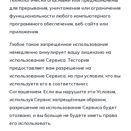
технологически опасными или предназначены
для прерывания, уничтожения или ограничения
функциональности любого компьютерного
программного обеспечения, веб-сайта или
приложения.
Любое такое запрещённое использование
немедленно аннулирует вашу лицензию на
использование Сервиса. Тестория
предоставляет вам разрешение на
использование Сервиса, но при условии, что вы
используете его в соответствии с
Соглашением. Если вы нарушите эти Условия,
используя Сервис запрещённым образом,
разрешение на использование Сервиса будет
отозвано, и вы больше не будете иметь права
его использовать.