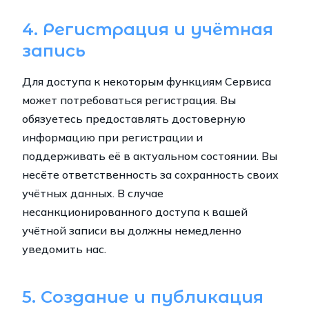
4. Регистрация и учётная
запись
Для доступа к некоторым функциям Сервиса
может потребоваться регистрация. Вы
обязуетесь предоставлять достоверную
информацию при регистрации и
поддерживать её в актуальном состоянии. Вы
несёте ответственность за сохранность своих
учётных данных. В случае
несанкционированного доступа к вашей
учётной записи вы должны немедленно
уведомить нас.
5. Создание и публикация