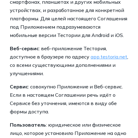
смартфонах, планшетах и других мобильных
устройствах, и разработанное для конкретной
платформы. Для целей настоящего Соглашения
под Приложением подразумеваются
мобильные версии Тестории для Android и iOS.
Веб-сервис
: веб-приложение Тестория,
доступное в браузере по адресу
app.testoria.net
,
со всеми существующими дополнениями и
улучшениями.
Сервис
: совокупно Приложение и Веб-сервис.
Если в настоящем Соглашении речь идёт о
Сервисе без уточнения, имеются в виду обе
формы доступа.
Пользователь
: юридическое или физическое
лицо, которое установило Приложение на одно