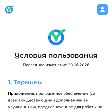
Условия пользования
Последнее изменение 23.06.2026
1. Термины
Приложение
: программное обеспечение (со
всеми существующими дополнениями и
улучшениями), предназначенное для работы на