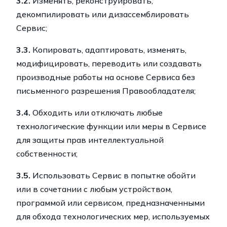
3.2.
Изменять, реконструировать,
декомпилировать или дизассемблировать
Сервис;
3.3.
Копировать, адаптировать, изменять,
модифицировать, переводить или создавать
производные работы на основе Сервиса без
письменного разрешения Правообладателя;
3.4.
Обходить или отключать любые
технологические функции или меры в Сервисе
для защиты прав интеллектуальной
собственности;
3.5.
Использовать Сервис в попытке обойти
или в сочетании с любым устройством,
программой или сервисом, предназначенными
для обхода технологических мер, используемых