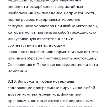
медиафайлы, содержащие выражения
ненависти, оскорбления, непристойные
изображения или поведение, непристойности,
порнографию, материалы откровенно
сексуального характера или любые материалы,
которые могут повлечь за собой гражданскую
или уголовную ответственность в
соответствии с действующим
законодательством или нормативными актами
или иным образом противоречить настоящему
Соглашению и Политике конфиденциальности
Компании;
3.10.
Загружать любые материалы,
содержащие программные вирусы или любой
другой компьютерный код, файлы или
программы, которые являются вредоносными,