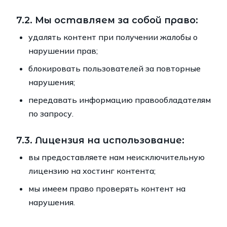
7.2. Мы оставляем за собой право:
удалять контент при получении жалобы о
нарушении прав;
блокировать пользователей за повторные
нарушения;
передавать информацию правообладателям
по запросу.
7.3. Лицензия на использование:
вы предоставляете нам неисключительную
лицензию на хостинг контента;
мы имеем право проверять контент на
нарушения.