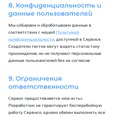
8. Конфиденциальность и
данные пользователей
Мы собираем и обрабатываем данные в
соответствии с нашей
Политикой
конфиденциальности
, доступной в Сервисе.
Создатели тестов могут видеть статистику
прохождения, но не получают персональные
данные пользователей без их согласия.
9. Ограничения
ответственности
Сервис предоставляется «как есть».
Разработчик не гарантирует бесперебойную
работу Сервиса, однако обязан выполнить все