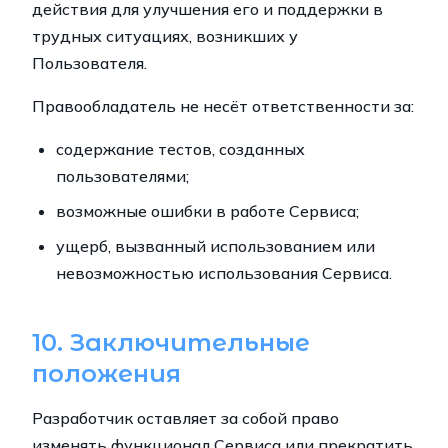
действия для улучшения его и поддержки в
трудных ситуациях, возникших у
Пользователя.
Правообладатель не несёт ответственности за:
содержание тестов, созданных
пользователями;
возможные ошибки в работе Сервиса;
ущерб, вызванный использованием или
невозможностью использования Сервиса.
10. Заключительные
положения
Разработчик оставляет за собой право
изменять функционал Сервиса или прекратить