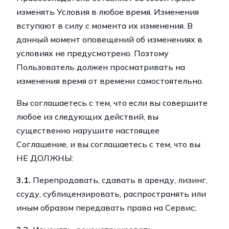
изменять Условия в любое время. Изменения
вступают в силу с момента их изменения. В
данный момент оповещений об изменениях в
условиях не предусмотрено. Поэтому
Пользователь должен просматривать на
изменения время от времени самостоятельно.
Вы соглашаетесь с тем, что если вы совершите
любое из следующих действий, вы
существенно нарушите настоящее
Соглашение, и вы соглашаетесь с тем, что вы
НЕ ДОЛЖНЫ:
3.1.
Перепродавать, сдавать в аренду, лизинг,
ссуду, сублицензировать, распространять или
иным образом передавать права на Сервис;